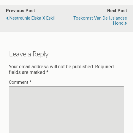
Previous Post
Next Post
Nestreünie Elska X Eskil
Toekomst Van De IJslandse
Hond
Leave a Reply
Your email address will not be published.
Required
fields are marked
*
Comment
*