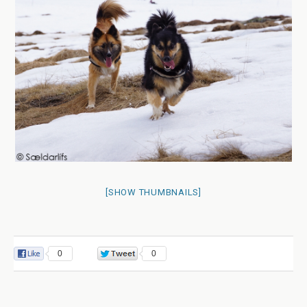
[SHOW THUMBNAILS]
0
0