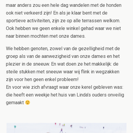
maar anders zou een hele dag wandelen met de honden
ook niet verkeerd zijn! En als je klaar bent met de
sportieve activiteiten, zijn ze op alle terrassen welkom.
Ook hebben we geen enkele winkel gehad waar we niet
naar binnen mochten met onze dames.
We hebben genoten, zowel van de gezelligheid met de
groep als van de aanwezigheid van onze dames en het
plezier in de sneeuw. En wat doen ze het makkelijk: de
steile stukken met sneeuw waar wij flink in wegzakken
zijn voor hen geen enkel probleem!
En voor wie zich afvraagt waar onze kerel gebleven was:
die heeft een weekje het huis van Linda’s ouders onveilig
gemaakt