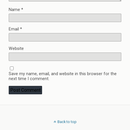
Name
*
Email
*
Website
Save my name, email, and website in this browser for the
next time I comment.
Back to top