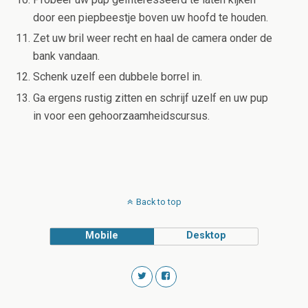
door een piepbeestje boven uw hoofd te houden.
Zet uw bril weer recht en haal de camera onder de
bank vandaan.
Schenk uzelf een dubbele borrel in.
Ga ergens rustig zitten en schrijf uzelf en uw pup
in voor een gehoorzaamheidscursus.
Back to top
Mobile
Desktop