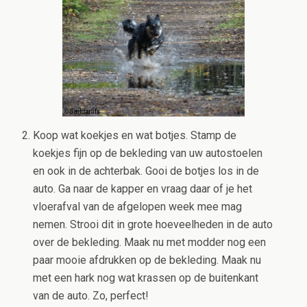
Koop wat koekjes en wat botjes. Stamp de
koekjes fijn op de bekleding van uw autostoelen
en ook in de achterbak. Gooi de botjes los in de
auto. Ga naar de kapper en vraag daar of je het
vloerafval van de afgelopen week mee mag
nemen. Strooi dit in grote hoeveelheden in de auto
over de bekleding. Maak nu met modder nog een
paar mooie afdrukken op de bekleding. Maak nu
met een hark nog wat krassen op de buitenkant
van de auto. Zo, perfect!