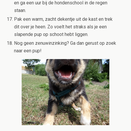
en ga een uur bij de hondenschool in de regen
staan.
Pak een warm, zacht dekentje uit de kast en trek
dit over je heen. Zo voelt het straks als je een
slapende pup op schoot hebt liggen.
Nog geen zenuwinzinking? Ga dan gerust op zoek
naar een pup!