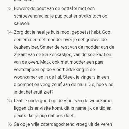
Bewerk de poot van de eettafel met een
schroevendraaier, je pup gaat er straks toch op
kauwen.
Zorg dat je heel je huis mooi gepoetst hebt. Gooi
een emmer met modder over je net gedweilde
keukenvloer. Smeer de rest van de modder aan de
zijkant van de keukenkastjes, van de koelkast en
van de oven. Maak ook met modder een paar
voetstappen op de vloerbedekking in de
woonkamer en in de hal. Steek je vingers in een
bloempot en veeg ze af aan de muur. Zo, hoe vind
je dat het eruit ziet?
Laat je ondergoed op de vloer van de woonkamer
liggen als er visite komt, dit is namelijk de tijd en
plaats dat je pup dat ook doet.
Ga op je vrije zaterdagochtend vroeg uit de veren