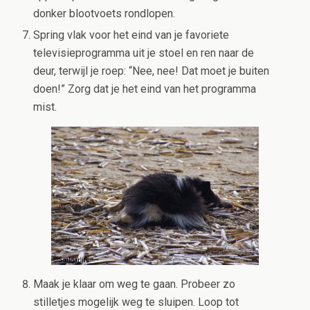
donker blootvoets rondlopen.
Spring vlak voor het eind van je favoriete
televisieprogramma uit je stoel en ren naar de
deur, terwijl je roep: “Nee, nee! Dat moet je buiten
doen!” Zorg dat je het eind van het programma
mist.
Maak je klaar om weg te gaan. Probeer zo
stilletjes mogelijk weg te sluipen. Loop tot