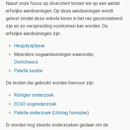
Naast onze focus op diversiteit testen we op een aantal
erfelijke aandoeningen. Op deze aandoeningen wordt
getest omdat deze enkele keren in het ras geconstateerd
zijn en zo verspreiding voorkomen kan worden. De
erfelijke aandoeningen zijn:
Heupdysplasie
Meerdere oogaandoeningen waaronder,
Distichiasis
Patella luxatie
De testen die gebruikt worden hiervoor zijn:
Röntgen onderzoek
ECVO oogonderzoek
Patella onderzoek
(
Uitslag formulier
)
Er worden nog steeds onderzoeken gedaan om de