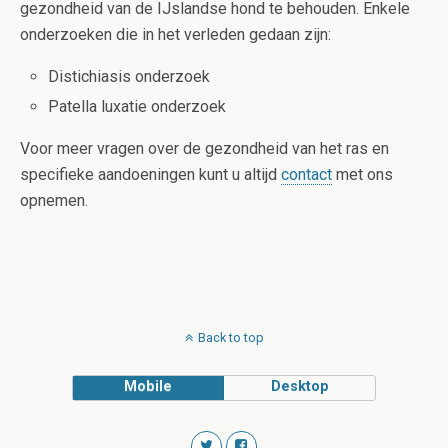
gezondheid van de IJslandse hond te behouden. Enkele
onderzoeken die in het verleden gedaan zijn:
Distichiasis onderzoek
Patella luxatie onderzoek
Voor meer vragen over de gezondheid van het ras en
specifieke aandoeningen kunt u altijd
contact
met ons
opnemen.
Back to top
Mobile
Desktop