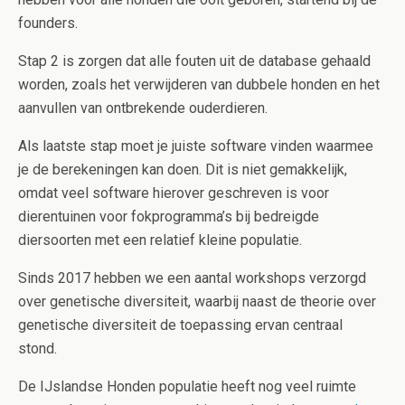
founders.
Stap 2 is zorgen dat alle fouten uit de database gehaald
worden, zoals het verwijderen van dubbele honden en het
aanvullen van ontbrekende ouderdieren.
Als laatste stap moet je juiste software vinden waarmee
je de berekeningen kan doen. Dit is niet gemakkelijk,
omdat veel software hierover geschreven is voor
dierentuinen voor fokprogramma’s bij bedreigde
diersoorten met een relatief kleine populatie.
Sinds 2017 hebben we een aantal workshops verzorgd
over genetische diversiteit, waarbij naast de theorie over
genetische diversiteit de toepassing ervan centraal
stond.
De IJslandse Honden populatie heeft nog veel ruimte