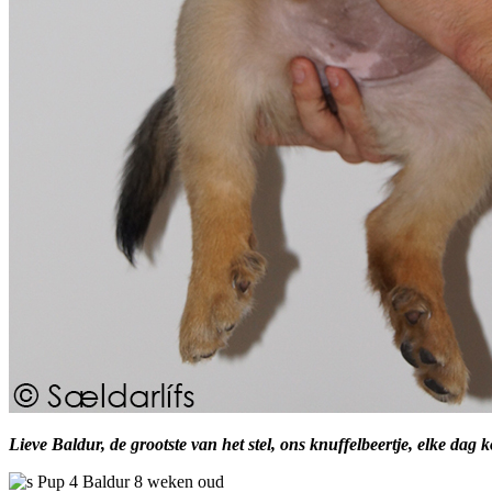
Lieve Baldur, de grootste van het stel, ons knuffelbeertje, elke dag 