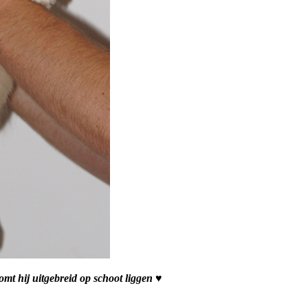
komt hij uitgebreid op schoot liggen ♥