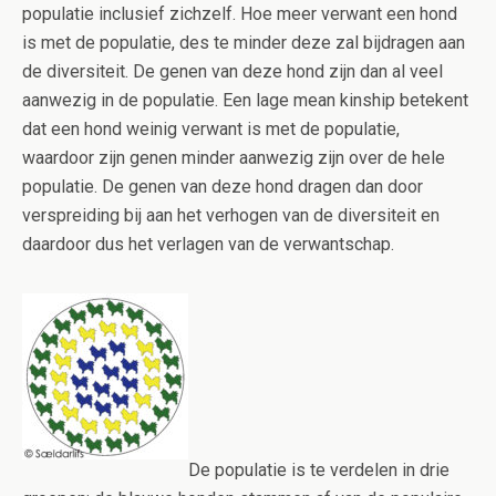
populatie inclusief zichzelf. Hoe meer verwant een hond
is met de populatie, des te minder deze zal bijdragen aan
de diversiteit. De genen van deze hond zijn dan al veel
aanwezig in de populatie. Een lage mean kinship betekent
dat een hond weinig verwant is met de populatie,
waardoor zijn genen minder aanwezig zijn over de hele
populatie. De genen van deze hond dragen dan door
verspreiding bij aan het verhogen van de diversiteit en
daardoor dus het verlagen van de verwantschap.
De populatie is te verdelen in drie