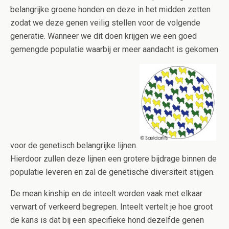
belangrijke groene honden en deze in het midden zetten
zodat we deze genen veilig stellen voor de volgende
generatie. Wanneer we dit doen krijgen we een goed
gemengde populatie waarbij er meer aandacht is gekomen
voor de genetisch belangrijke lijnen.
Hierdoor zullen deze lijnen een grotere bijdrage binnen de
populatie leveren en zal de genetische diversiteit stijgen.
De mean kinship en de inteelt worden vaak met elkaar
verwart of verkeerd begrepen. Inteelt vertelt je hoe groot
de kans is dat bij een specifieke hond dezelfde genen