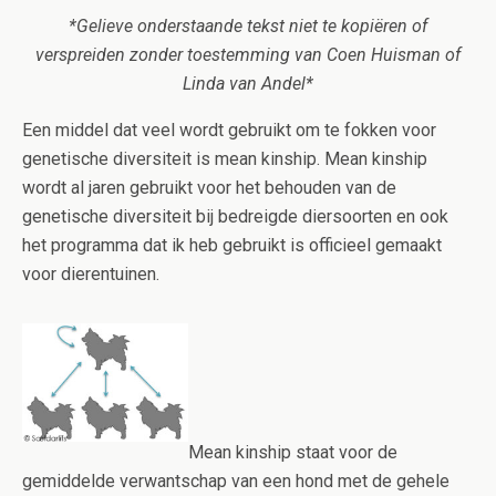
*Gelieve onderstaande tekst niet te kopiëren of
verspreiden zonder toestemming van Coen Huisman of
Linda van Andel*
Een middel dat veel wordt gebruikt om te fokken voor
genetische diversiteit is mean kinship. Mean kinship
wordt al jaren gebruikt voor het behouden van de
genetische diversiteit bij bedreigde diersoorten en ook
het programma dat ik heb gebruikt is officieel gemaakt
voor dierentuinen.
Mean kinship staat voor de
gemiddelde verwantschap van een hond met de gehele