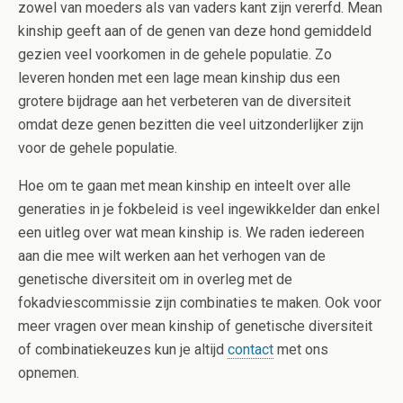
zowel van moeders als van vaders kant zijn vererfd. Mean
kinship geeft aan of de genen van deze hond gemiddeld
gezien veel voorkomen in de gehele populatie. Zo
leveren honden met een lage mean kinship dus een
grotere bijdrage aan het verbeteren van de diversiteit
omdat deze genen bezitten die veel uitzonderlijker zijn
voor de gehele populatie.
Hoe om te gaan met mean kinship en inteelt over alle
generaties in je fokbeleid is veel ingewikkelder dan enkel
een uitleg over wat mean kinship is. We raden iedereen
aan die mee wilt werken aan het verhogen van de
genetische diversiteit om in overleg met de
fokadviescommissie zijn combinaties te maken. Ook voor
meer vragen over mean kinship of genetische diversiteit
of combinatiekeuzes kun je altijd
contact
met ons
opnemen.