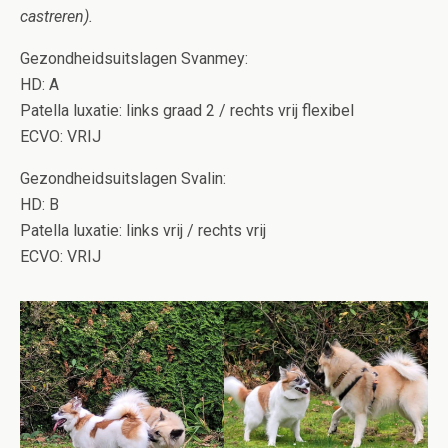
castreren).
Gezondheidsuitslagen Svanmey:
HD: A
Patella luxatie: links graad 2 / rechts vrij flexibel
ECVO: VRIJ
Gezondheidsuitslagen Svalin:
HD: B
Patella luxatie: links vrij / rechts vrij
ECVO: VRIJ