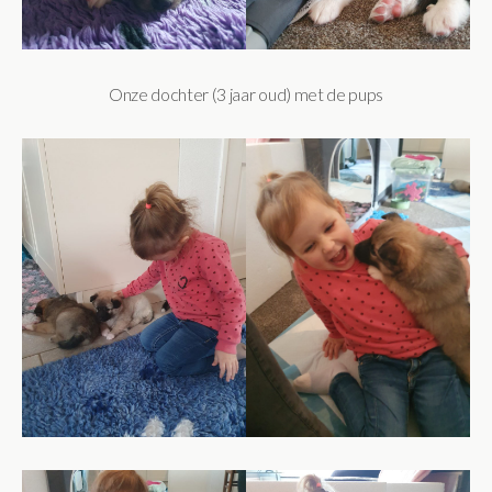
Onze dochter (3 jaar oud) met de pups