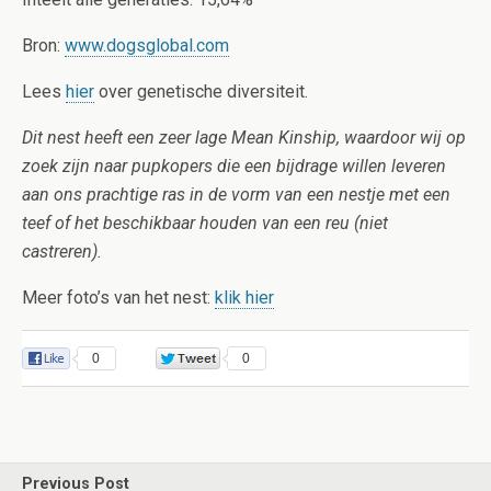
Bron:
www.dogsglobal.com
Lees
hier
over genetische diversiteit.
Dit nest heeft een zeer lage Mean Kinship, waardoor wij op
zoek zijn naar pupkopers die een bijdrage willen leveren
aan ons prachtige ras in de vorm van een nestje met een
teef of het beschikbaar houden van een reu (niet
castreren).
Meer foto’s van het nest:
klik hier
0
0
Previous Post