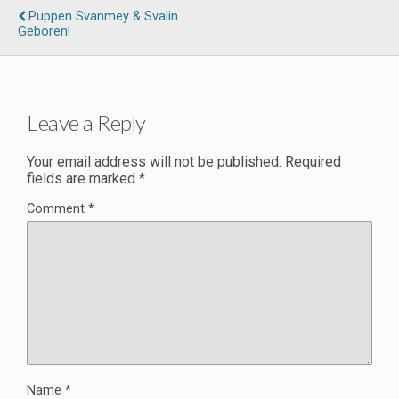
Puppen Svanmey & Svalin
Geboren!
Leave a Reply
Your email address will not be published.
Required
fields are marked
*
Comment
*
Name
*