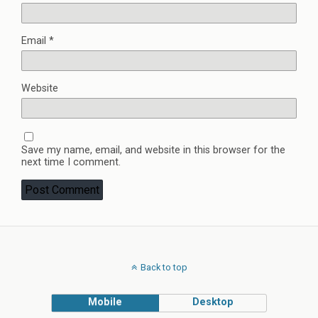
Email
*
Website
Save my name, email, and website in this browser for the
next time I comment.
Back to top
Mobile
Desktop