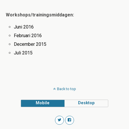
Workshops/trainingsmiddagen:
Juni 2016
Februari 2016
December 2015
Juli 2015
Back to top
Mobile
Desktop