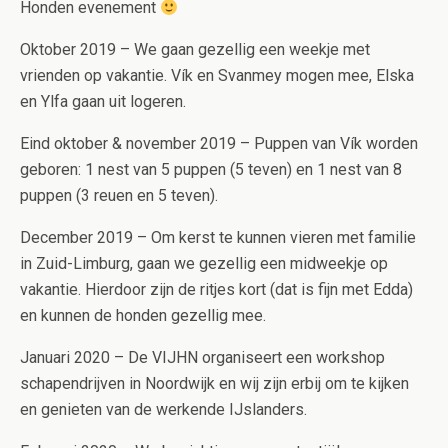
Honden evenement
Oktober 2019 – We gaan gezellig een weekje met
vrienden op vakantie. Vík en Svanmey mogen mee, Elska
en Ylfa gaan uit logeren.
Eind oktober & november 2019 – Puppen van Vík worden
geboren: 1 nest van 5 puppen (5 teven) en 1 nest van 8
puppen (3 reuen en 5 teven).
December 2019 – Om kerst te kunnen vieren met familie
in Zuid-Limburg, gaan we gezellig een midweekje op
vakantie. Hierdoor zijn de ritjes kort (dat is fijn met Edda)
en kunnen de honden gezellig mee.
Januari 2020 – De VIJHN organiseert een workshop
schapendrijven in Noordwijk en wij zijn erbij om te kijken
en genieten van de werkende IJslanders.