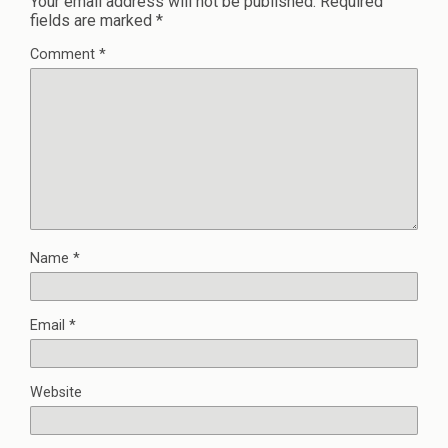
Your email address will not be published.
Required
fields are marked
*
Comment
*
Name
*
Email
*
Website