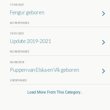
17/04/2021
Fengur geboren
NO RESPONSES
19/01/2021
Update 2019-2021
NO RESPONSES
06/08/2018
Puppen van Elska en Vík geboren
2 RESPONSES
Load More From This Category…