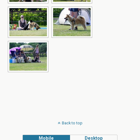
Back to top
Mobile
Desktop